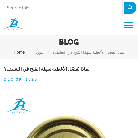
BLOG
/
/
لماذا تُفضّل الأغطية سهلة الفتح في التغليف؟
بلوق 1
Home
لماذا تُفضّل الأغطية سهلة الفتح في التغليف؟
DEC 09, 2025