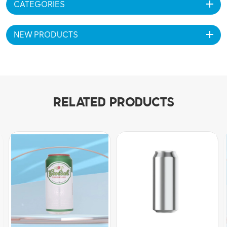
CATEGORIES
NEW PRODUCTS
RELATED PRODUCTS