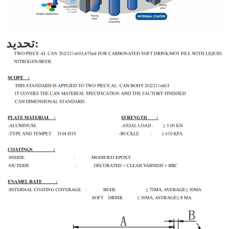
تحديد: