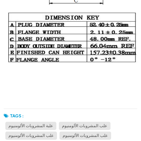
TAGS :
علب المشروبات الألومنيوم
علبة المشروبات الألومنيوم
علب المشروبات الألومنيوم
علب المشروبات الألومنيوم