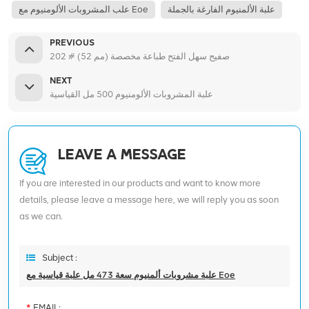
علبة الألمنيوم الفارغة بالجملة
علب المشروبات الألومنيوم مع Eoe
PREVIOUS
202 # (52 مم) صفيح سهل الفتح طباعة مخصصة
NEXT
علبة المشروبات الألومنيوم 500 مل القياسية
LEAVE A MESSAGE
If you are interested in our products and want to know more
details, please leave a message here, we will reply you as soon
as we can.
Subject :
علبة مشروبات ألمنيوم سعة 473 مل علبة قياسية مع Eoe
*
EMAIL: