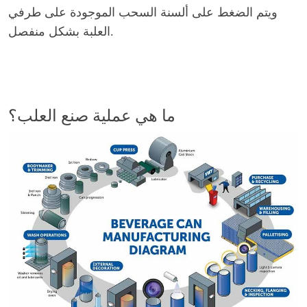
ويتم الضغط على ألسنة السحب الموجودة على طرفي
العلبة بشكل منفصل.
ما هي عملية صنع العلب؟