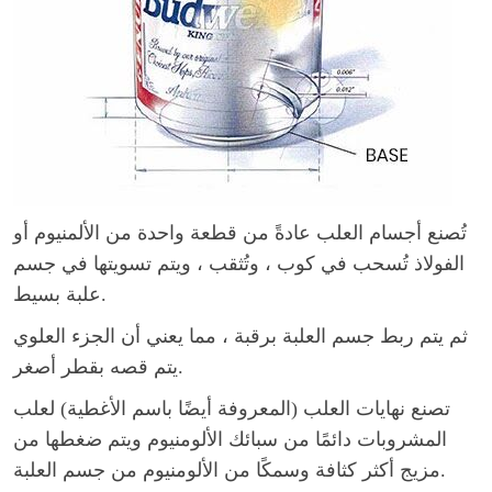
تُصنع أجسام العلب عادةً من قطعة واحدة من الألمنيوم أو
الفولاذ تُسحب في كوب ، وتُثقب ، ويتم تسويتها في جسم
علبة بسيط.
ثم يتم ربط جسم العلبة برقبة ، مما يعني أن الجزء العلوي
يتم قصه بقطر أصغر.
تصنع نهايات العلب (المعروفة أيضًا باسم الأغطية) لعلب
المشروبات دائمًا من سبائك الألومنيوم ويتم ضغطها من
مزيج أكثر كثافة وسمكًا من الألومنيوم من جسم العلبة.