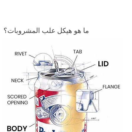
ما هو هيكل علب المشروبات؟