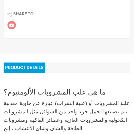
SHARE TO :
PRODUCT DETAILS
ما هي علب المشروبات الألومنيوم؟
علبة المشروبات أو (علبة الشراب) عبارة عن حاوية معدنية
يتم تصنيعها لحمل جزء واحد من السوائل مثل المشروبات
الكحولية والمشروبات الغازية وعصائر الفاكهة ومشروبات
الطاقة والشاي وشاي الأعشاب ، إلخ.