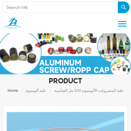
PRODUCT
/
/
علبة المشروبات الألومنيوم 500 مل القياسية
علبة ألومنيوم
Home