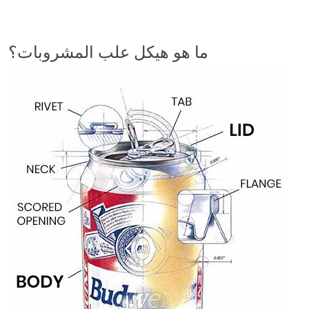
ما هو هيكل علب المشروبات؟