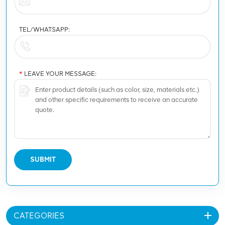
TEL/WHATSAPP:
*
LEAVE YOUR MESSAGE:
SUBMIT
CATEGORIES