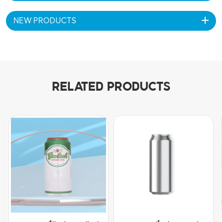
NEW PRODUCTS
RELATED PRODUCTS