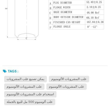
TAGS :
علب المشروبات الألومنيوم
يمكن تصنيع علب المشروبات
علب المشروبات الألومنيوم
علب المشروبات الألومنيوم
استخدام علب المشروبات الألومنيوم
علب ألومنيوم 500 مل للبيع بالجملة