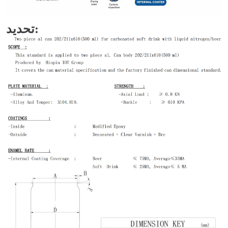
تحديد: