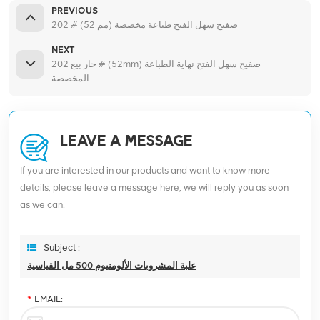
PREVIOUS
202 # (52 مم) صفيح سهل الفتح طباعة مخصصة
NEXT
حار بيع 202 # (52mm) صفيح سهل الفتح نهاية الطباعة
المخصصة
LEAVE A MESSAGE
If you are interested in our products and want to know more
details, please leave a message here, we will reply you as soon
as we can.
Subject :
علبة المشروبات الألومنيوم 500 مل القياسية
*
EMAIL: