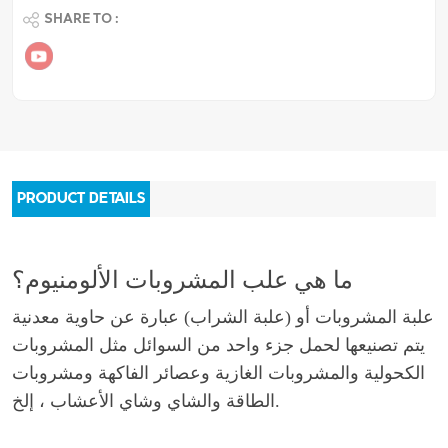
SHARE TO :
PRODUCT DETAILS
ما هي علب المشروبات الألومنيوم؟
علبة المشروبات أو (علبة الشراب) عبارة عن حاوية معدنية
يتم تصنيعها لحمل جزء واحد من السوائل مثل المشروبات
الكحولية والمشروبات الغازية وعصائر الفاكهة ومشروبات
الطاقة والشاي وشاي الأعشاب ، إلخ.