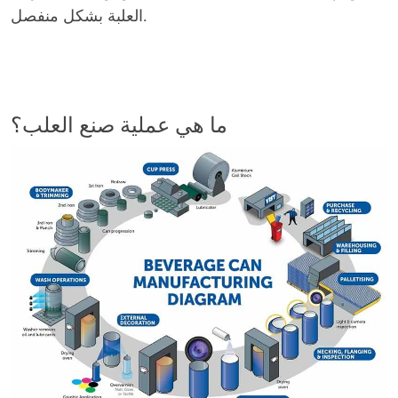
العلبة بشكل منفصل.
ما هي عملية صنع العلب؟