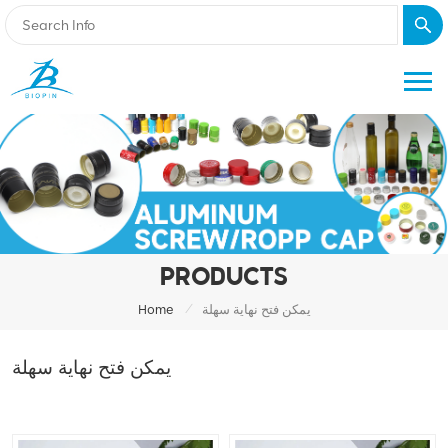
PRODUCTS
/
يمكن فتح نهاية سهلة
Home
يمكن فتح نهاية سهلة