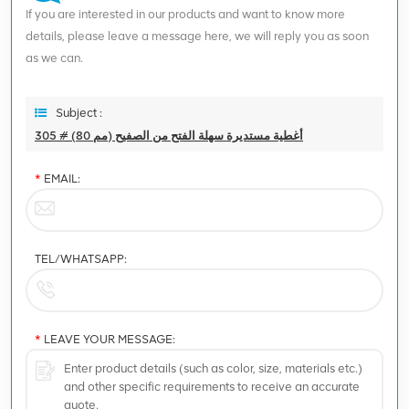
If you are interested in our products and want to know more
details, please leave a message here, we will reply you as soon
as we can.
Subject :
305 # (80 مم) أغطية مستديرة سهلة الفتح من الصفيح
*
EMAIL:
TEL/WHATSAPP:
*
LEAVE YOUR MESSAGE: