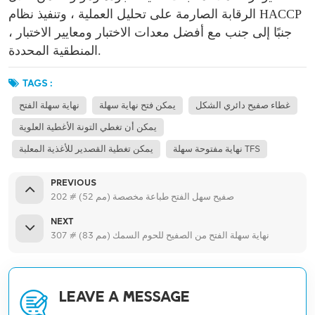
الرقابة الصارمة على تحليل العملية ، وتنفيذ نظام HACCP
، جنبًا إلى جنب مع أفضل معدات الاختبار ومعايير الاختبار
المنطقية المحددة.
TAGS :
غطاء صفيح دائري الشكل
يمكن فتح نهاية سهلة
نهاية سهلة الفتح
يمكن أن تغطي التونة الأغطية العلوية
نهاية مفتوحة سهلة TFS
يمكن تغطية القصدير للأغذية المعلبة
PREVIOUS
202 # (52 مم) صفيح سهل الفتح طباعة مخصصة
NEXT
307 # (83 مم) نهاية سهلة الفتح من الصفيح للحوم السمك
LEAVE A MESSAGE