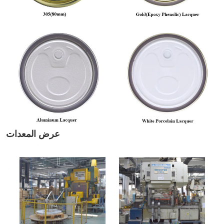
عرض المعدات