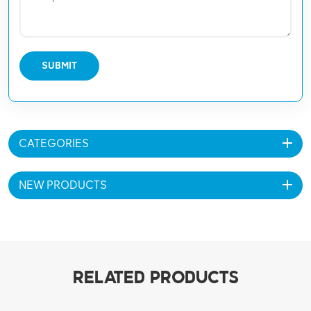
SUBMIT
CATEGORIES
NEW PRODUCTS
RELATED PRODUCTS