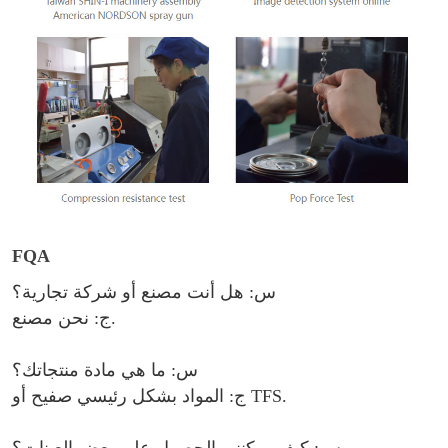
FQA
س: هل أنت مصنع أو شركة تجارية؟
ج: نحن مصنع.
س: ما هي مادة منتجاتك؟
.
صفيح أو TFS
ج: المواد بشكل رئيسي