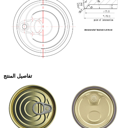
تفاصيل المنتج