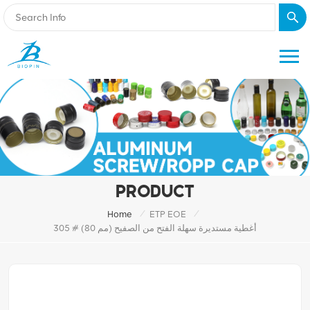
PRODUCT
/
/
Home
ETP EOE
305 # (80 مم) أغطية مستديرة سهلة الفتح من الصفيح