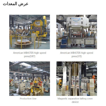
عرض المعدات