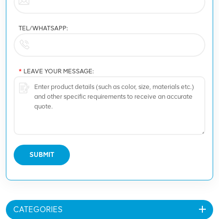
TEL/WHATSAPP:
*
LEAVE YOUR MESSAGE:
SUBMIT
CATEGORIES