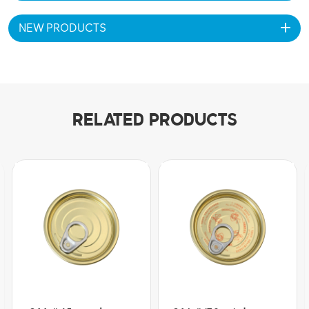
NEW PRODUCTS
RELATED PRODUCTS