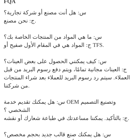
FQA
س: هل أنت مصنع أو شركة تجارية؟
ج: نحن مصنع.
س: ما هي المواد من المنتجات الخاصة بك؟
.
صفيح أو TFS
ج: المواد هي في المقام الأول
س: كيف يمكنني الحصول على بعض العينات؟
ج: العينات مجانية تمامًا، ويتم دفع رسوم البريد من قبل
العملاء. سيتم رد رسوم البريد للعملاء بعد شراء المنتجات
من شركتنا.
س: هل يمكنك تقديم خدمة OEM وتصنيع التصميم
الشخصي ؟
ج: بالتأكيد. يمكننا مساعدتك في طباعة شعارك أو نقشه.
س: هل يمكنك صنع قالب جديد بحجم مخصص؟