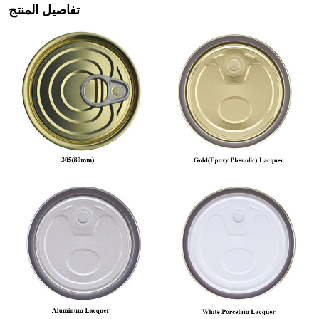
تفاصيل المنتج