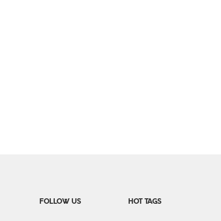
FOLLOW US
HOT TAGS