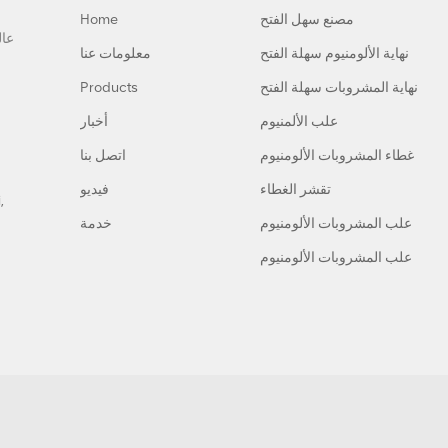
مصنع سهل الفتح
Home
نهاية الألومنيوم سهلة الفتح
معلومات عنا
نهاية المشروبات سهلة الفتح
Products
علب الألمنيوم
أخبار
غطاء المشروبات الألومنيوم
اتصل بنا
تقشر الغطاء
فيديو
,
علب المشروبات الألومنيوم
خدمة
علب المشروبات الألومنيوم