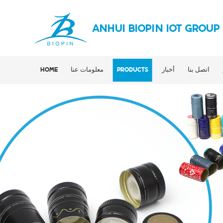
ANHUI BIOPIN IOT GROUP
اتصل بنا
أخبار
PRODUCTS
معلومات عنا
HOME