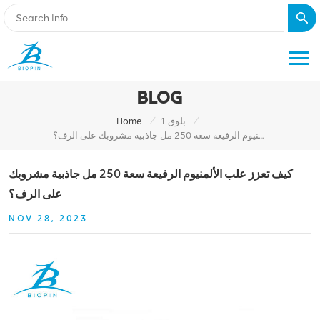
BLOG
/
/
بلوق 1
Home
كيف تعزز علب الألمنيوم الرفيعة سعة 250 مل جاذبية مشروبك على الرف؟
كيف تعزز علب الألمنيوم الرفيعة سعة 250 مل جاذبية مشروبك
على الرف؟
NOV 28, 2023