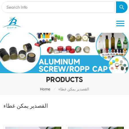
PRODUCTS
/
القصدير يمكن غطاء
Home
القصدير يمكن غطاء