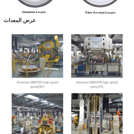
عرض المعدات