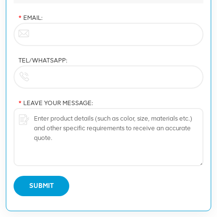
*
EMAIL:
TEL/WHATSAPP:
*
LEAVE YOUR MESSAGE:
SUBMIT