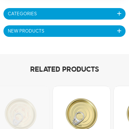
CATEGORIES
NEW PRODUCTS
RELATED PRODUCTS