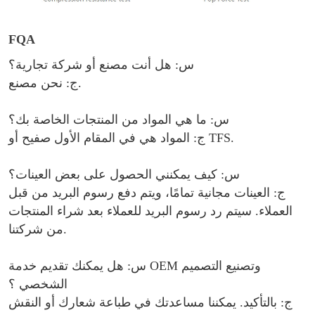
FQA
س: هل أنت مصنع أو شركة تجارية؟
ج: نحن مصنع.
س: ما هي المواد من المنتجات الخاصة بك؟
.
صفيح أو TFS
ج: المواد هي في المقام الأول
س: كيف يمكنني الحصول على بعض العينات؟
ج: العينات مجانية تمامًا، ويتم دفع رسوم البريد من قبل
العملاء. سيتم رد رسوم البريد للعملاء بعد شراء المنتجات
من شركتنا.
س: هل يمكنك تقديم خدمة OEM وتصنيع التصميم
الشخصي ؟
ج: بالتأكيد. يمكننا مساعدتك في طباعة شعارك أو النقش