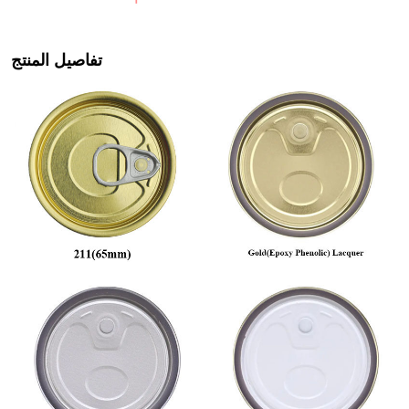
تفاصيل المنتج