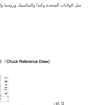
مثل الولايات المتحدة وكندا والمكسيك وروسيا والإ