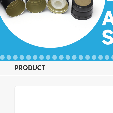
PRODUCT