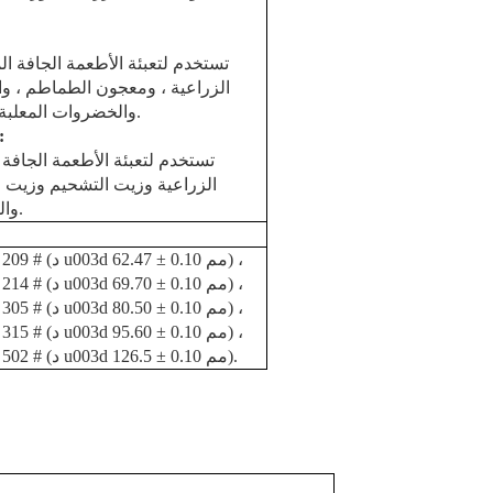
تستخدم لتعبئة الأطعمة الجافة الم
الزراعية ، ومعجون الطماطم ، والأ
والخضروات المعلبة ، والفاصوليا والفواكه المعلبة ، إلخ.
:
تستخدم لتعبئة الأطعمة الجافة ا
الزراعية وزيت التشحيم وزيت 
والخضروات والفاصوليا والفواكه ، إلخ.
200 # (د u003d 49.55 ± 0.10 مم) ، 209 # (د u003d 62.47 ± 0.10 مم) ،
(د u003d 69.70 ± 0.10 مم) ،
211 # (د u003d 65.48 ± 0.10 مم) ، 214 #
300 # (د u003d 72.90 ± 0.10 مم) ، 305 # (د u003d 80.50 ± 0.10 مم) ،
315 # (د u003d 95.60 ± 0.10 مم) ،
401 # (د u003d 99.00 ± 0.10 مم) ، 502 # (د u003d 126.5 ± 0.10 مم).