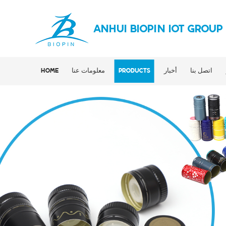
ANHUI BIOPIN IOT GROUP
اتصل بنا
أخبار
PRODUCTS
معلومات عنا
HOME