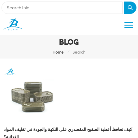
BLOG
/
Home
Search
كيف تحافظ أغطية الصفيح المقصدري على النكهة والجودة في تغليف المواد
الغذائية؟