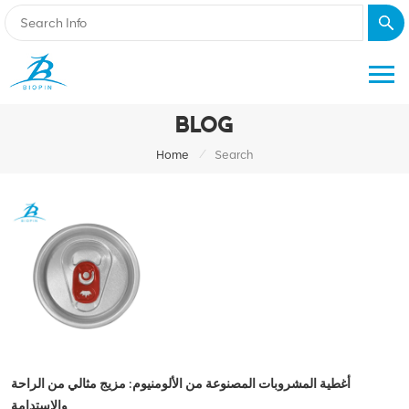
BLOG
/
Home
Search
أغطية المشروبات المصنوعة من الألومنيوم: مزيج مثالي من الراحة
والاستدامة