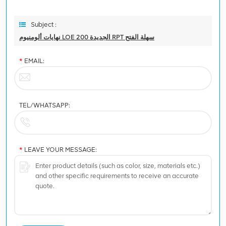
Subject :
نهايات ألومنيوم LOE الجديدة 200 RPT سهلة الفتح
*
EMAIL:
TEL/WHATSAPP:
*
LEAVE YOUR MESSAGE: