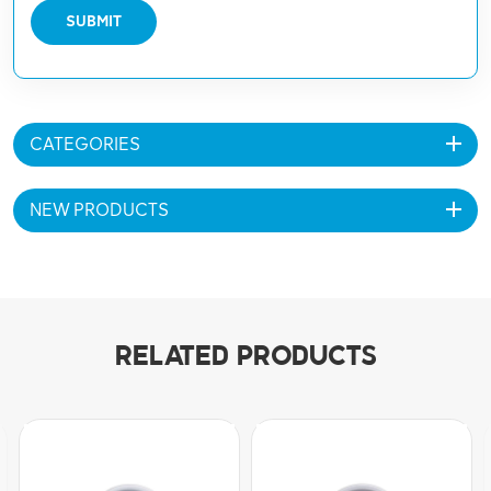
SUBMIT
CATEGORIES
NEW PRODUCTS
RELATED PRODUCTS