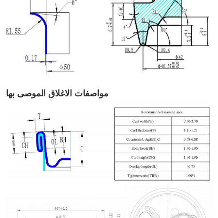
مواصفات الاغلاق الموصى بها