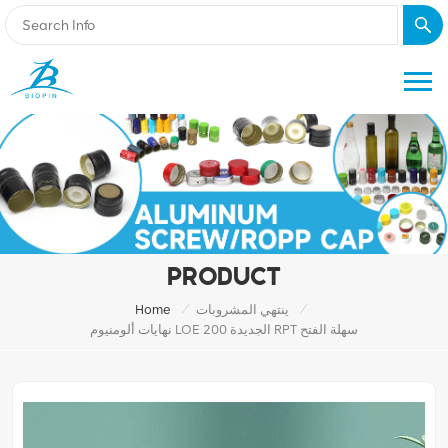
PRODUCT
/
/
ينتهي المشروبات
Home
نهايات ألومنيوم LOE الجديدة 200 RPT سهلة الفتح