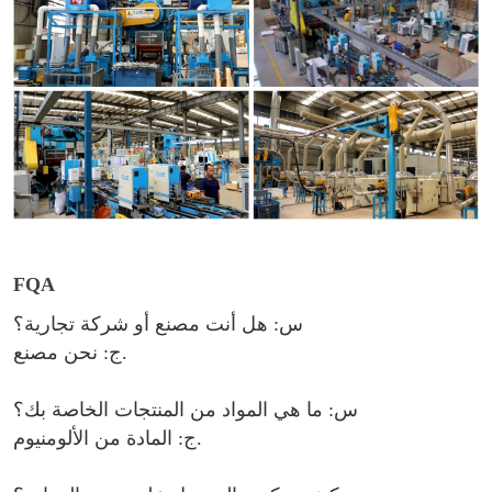
FQA
س: هل أنت مصنع أو شركة تجارية؟
ج: نحن مصنع.
س: ما هي المواد من المنتجات الخاصة بك؟
ج: المادة من الألومنيوم.