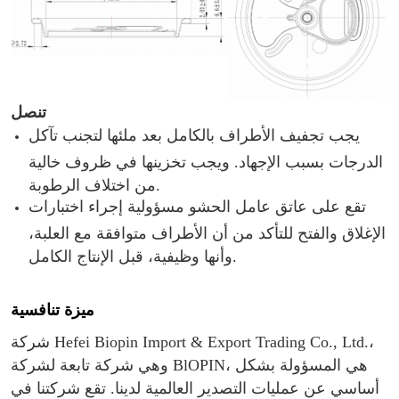
تنصل
يجب تجفيف الأطراف بالكامل بعد ملئها لتجنب تآكل
الدرجات بسبب الإجهاد. ويجب تخزينها في ظروف خالية
من اختلاف الرطوبة.
تقع على عاتق عامل الحشو مسؤولية إجراء اختبارات
الإغلاق والفتح للتأكد من أن الأطراف متوافقة مع العلبة،
وأنها وظيفية، قبل الإنتاج الكامل.
ميزة تنافسية
شركة Hefei Biopin Import & Export Trading Co., Ltd.،
وهي شركة تابعة لشركة BlOPIN، هي المسؤولة بشكل
أساسي عن عمليات التصدير العالمية لدينا. تقع شركتنا في