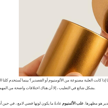
كانت العلبة مصنوعة من الألومنيوم أو القصدير؟ بينما تُستخدم كلتا ال
بشكل شائع في التعليب ، إلا أن هناك اختلافات واضحة من المهم فهمها.
دير هو مظهرها.
علب الألمنيوم
عادةً ما يكون لونها فضي لامع ، في حين 