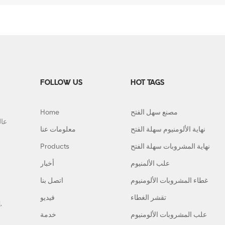
FOLLOW US
HOT TAGS
مصنع سهل الفتح
Home
نهاية الألومنيوم سهلة الفتح
معلومات عنا
نهاية المشروبات سهلة الفتح
Products
علب الألمنيوم
أخبار
غطاء المشروبات الألومنيوم
اتصل بنا
تقشر الغطاء
فيديو
,
علب المشروبات الألومنيوم
خدمة