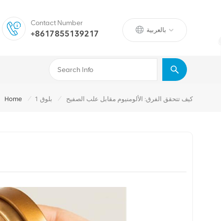
Contact Number
بالعربية
+8617855139217
/
/
كيف تتحقق الفرق: الألومنيوم مقابل علب الصفيح
بلوق 1
Home