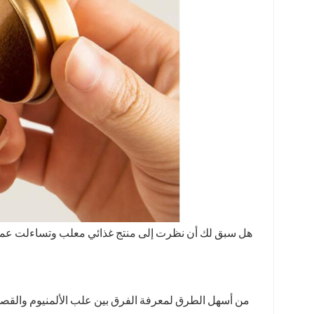
هل سبق لك أن نظرت إلى منتج غذائي معلب وتساءلت عما إذا 
من أسهل الطرق لمعرفة الفرق بين علب الألمنيوم والقص