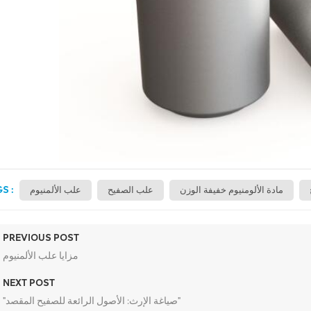
S :
مادة الألومنيوم خفيفة الوزن
علب الصفيح
علب الألمنيوم
PREVIOUS POST
مزايا علب الألمنيوم
NEXT POST
"صياغة الإرث: الأصول الرائعة للصفيح المقصد"