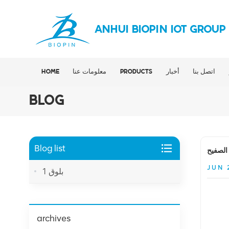
ANHUI BIOPIN IOT GROUP
اتصل بنا
أخبار
PRODUCTS
معلومات عنا
HOME
BLOG
Blog list
الصفيح
JUN 
بلوق 1
archives