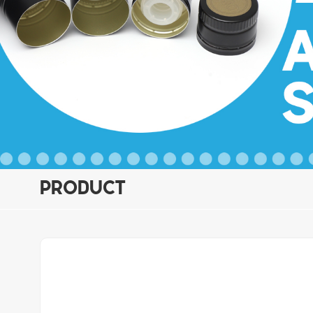
PRODUCT