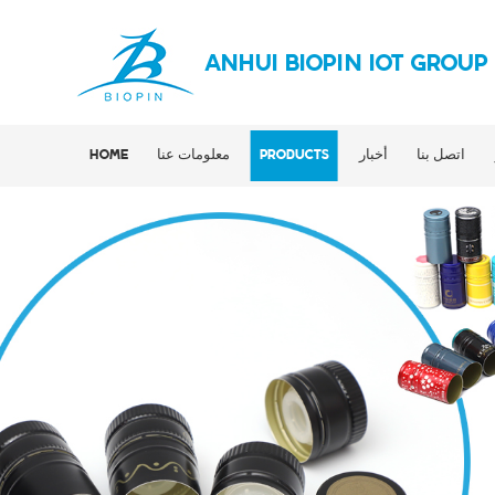
ANHUI BIOPIN IOT GROUP
اتصل بنا
أخبار
PRODUCTS
معلومات عنا
HOME