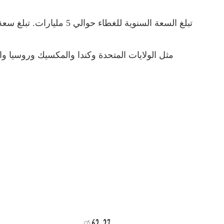
مثل الولايات المتحدة وكندا والمكسيك وروسيا والإ