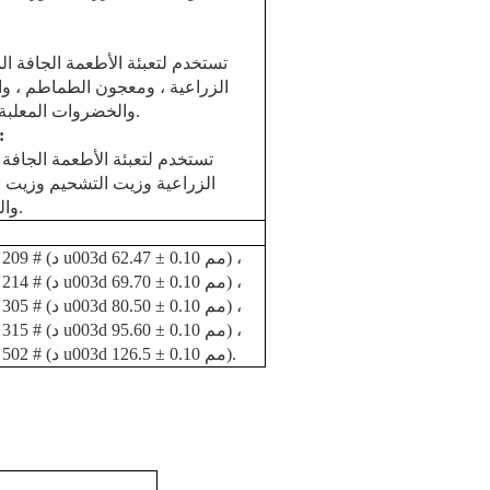
تستخدم لتعبئة الأطعمة الجافة الم
الزراعية ، ومعجون الطماطم ، والأ
والخضروات المعلبة ، والفاصوليا والفواكه المعلبة ، إلخ.
:
تستخدم لتعبئة الأطعمة الجافة ا
الزراعية وزيت التشحيم وزيت 
والخضروات والفاصوليا والفواكه ، إلخ.
200 # (د u003d 49.55 ± 0.10 مم) ، 209 # (د u003d 62.47 ± 0.10 مم) ،
(د u003d 69.70 ± 0.10 مم) ،
211 # (د u003d 65.48 ± 0.10 مم) ، 214 #
300 # (د u003d 72.90 ± 0.10 مم) ، 305 # (د u003d 80.50 ± 0.10 مم) ،
315 # (د u003d 95.60 ± 0.10 مم) ،
401 # (د u003d 99.00 ± 0.10 مم) ، 502 # (د u003d 126.5 ± 0.10 مم).