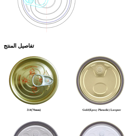
تفاصيل المنتج