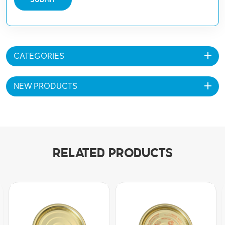
CATEGORIES
NEW PRODUCTS
RELATED PRODUCTS