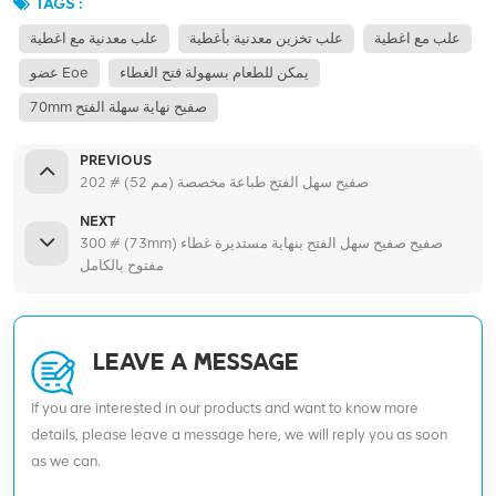
TAGS :
علب مع اغطية
علب تخزين معدنية بأغطية
علب معدنية مع اغطية
يمكن للطعام بسهولة فتح الغطاء
عضو Eoe
70mm صفيح نهاية سهلة الفتح
PREVIOUS
202 # (52 مم) صفيح سهل الفتح طباعة مخصصة
NEXT
300 # (73mm) صفيح صفيح سهل الفتح بنهاية مستديرة غطاء
مفتوح بالكامل
LEAVE A MESSAGE
If you are interested in our products and want to know more
details, please leave a message here, we will reply you as soon
as we can.