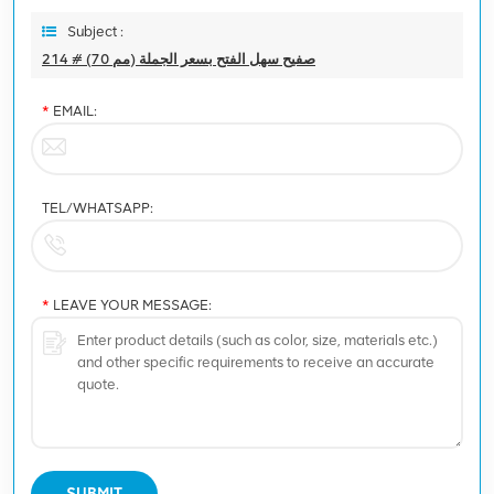
Subject :
214 # (70 مم) صفيح سهل الفتح بسعر الجملة
*
EMAIL:
TEL/WHATSAPP:
*
LEAVE YOUR MESSAGE:
SUBMIT