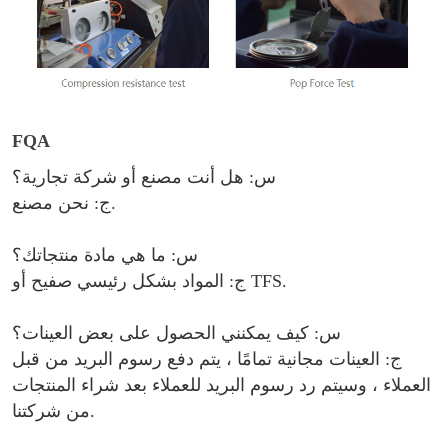
FQA
س: هل أنت مصنع أو شركة تجارية؟
ج: نحن مصنع.
س: ما هي مادة منتجاتك؟
.
صفيح أو TFS
ج: المواد بشكل رئيسي
س: كيف يمكنني الحصول على بعض العينات؟
ج: العينات مجانية تمامًا ، يتم دفع رسوم البريد من قبل
العملاء ، وسيتم رد رسوم البريد للعملاء بعد شراء المنتجات
من شركتنا.