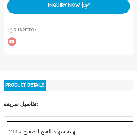
INQUIRY NOW
SHARE TO :
PRODUCT DETAILS
تفاصيل سريعة:
214 # نهاية سهلة الفتح الصفيح