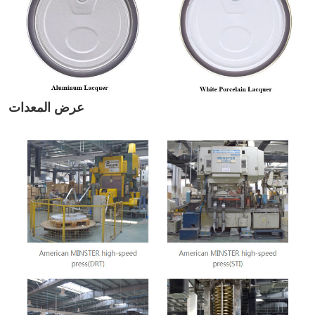
عرض المعدات